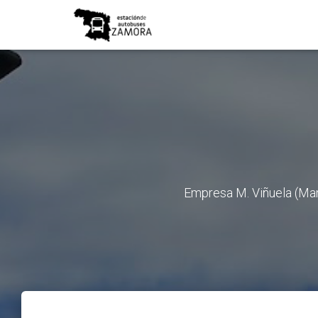
Empresa M. Viñuela (Man