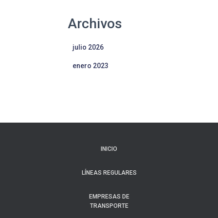
Archivos
julio 2026
enero 2023
INICIO
LÍNEAS REGULARES
EMPRESAS DE
TRANSPORTE