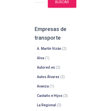
BUSCAR
Empresas de
transporte
A. Martín Vizán
(2)
Alsa
(1)
Autored.es
(2)
Autos Álvarez
(2)
Avanza
(1)
Castaño e Hijos
(3)
La Regional
(2)