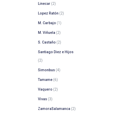
Linecar
(2)
Lopez Ratón
(2)
M. Carbajo
(1)
M. Viñuela
(2)
S. Castaño
(2)
Santiago Diez e Hijos
(2)
Simonbus
(4)
Tamame
(6)
Vaquero
(2)
Vivas
(3)
ZamoraSalamanca
(2)