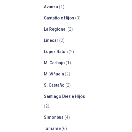
Avanza
(1)
Castaño e Hijos
(3)
La Regional
(2)
Linecar
(2)
Lopez Ratón
(2)
M. Carbajo
(1)
M. Viñuela
(2)
S. Castaño
(2)
Santiago Diez e Hijos
(2)
Simonbus
(4)
Tamame
(6)