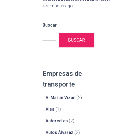
4 semanas
ago
Buscar
BUSCAR
Empresas de
transporte
A. Martín Vizán
(2)
Alsa
(1)
Autored.es
(2)
Autos Álvarez
(2)