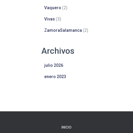
Vaquero
(2)
Vivas
(3)
ZamoraSalamanca
(2)
Archivos
julio 2026
enero 2023
INICIO