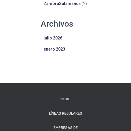
ZamoraSalamanca
(2)
Archivos
julio 2026
enero 2023
INICIO
LÍNEAS REGULARES
EMPRESAS DE