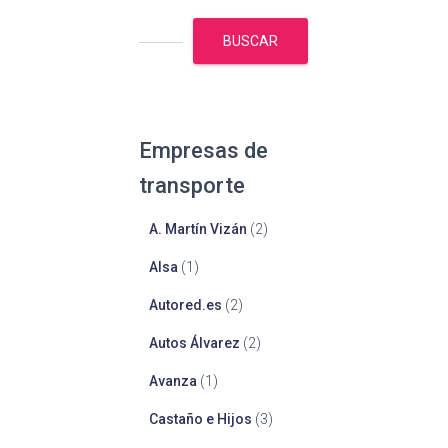
BUSCAR
Empresas de
transporte
A. Martín Vizán
(2)
Alsa
(1)
Autored.es
(2)
Autos Álvarez
(2)
Avanza
(1)
Castaño e Hijos
(3)