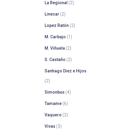
La Regional
(2)
Linecar
(2)
Lopez Ratón
(2)
M. Carbajo
(1)
M. Viñuela
(2)
S. Castaño
(2)
Santiago Diez e Hijos
(2)
Simonbus
(4)
Tamame
(6)
Vaquero
(2)
Vivas
(3)