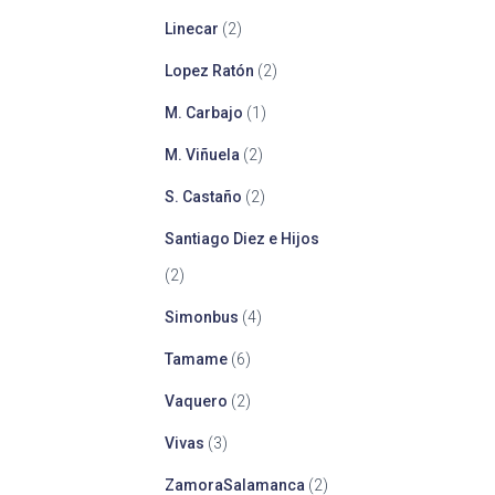
Linecar
(2)
Lopez Ratón
(2)
M. Carbajo
(1)
M. Viñuela
(2)
S. Castaño
(2)
Santiago Diez e Hijos
(2)
Simonbus
(4)
Tamame
(6)
Vaquero
(2)
Vivas
(3)
ZamoraSalamanca
(2)