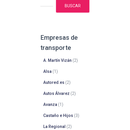
BUSCAR
Empresas de
transporte
A. Martín Vizán
(2)
Alsa
(1)
Autored.es
(2)
Autos Álvarez
(2)
Avanza
(1)
Castaño e Hijos
(3)
La Regional
(2)