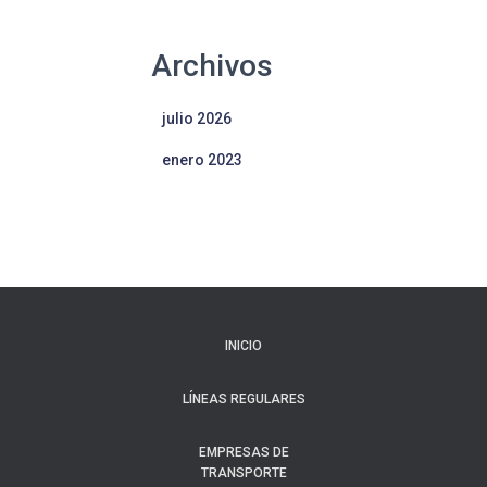
Archivos
julio 2026
enero 2023
INICIO
LÍNEAS REGULARES
EMPRESAS DE
TRANSPORTE